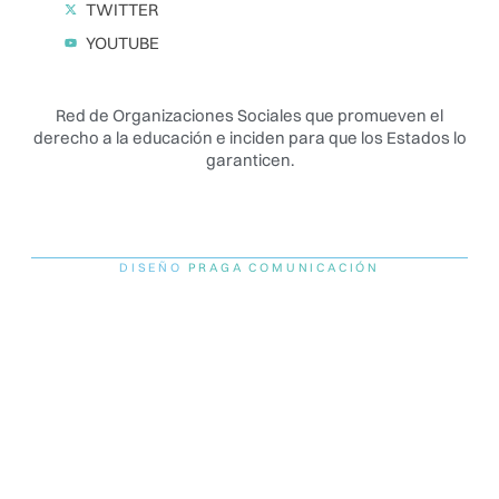
TWITTER
YOUTUBE
Red de Organizaciones Sociales que promueven el
derecho a la educación e inciden para que los Estados lo
garanticen.️
DISEÑO
PRAGA COMUNICACIÓN