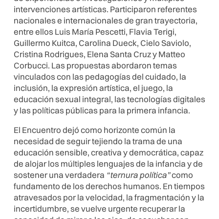
intervenciones artísticas. Participaron referentes
nacionales e internacionales de gran trayectoria,
entre ellos Luis María Pescetti, Flavia Terigi,
Guillermo Kuitca, Carolina Dueck, Cielo Saviolo,
Cristina Rodrigues, Elena Santa Cruz y Matteo
Corbucci. Las propuestas abordaron temas
vinculados con las pedagogías del cuidado, la
inclusión, la expresión artística, el juego, la
educación sexual integral, las tecnologías digitales
y las políticas públicas para la primera infancia.
El Encuentro dejó como horizonte común la
necesidad de seguir tejiendo la trama de una
educación sensible, creativa y democrática, capaz
de alojar los múltiples lenguajes de la infancia y de
sostener una verdadera
“ternura política”
como
fundamento de los derechos humanos. En tiempos
atravesados por la velocidad, la fragmentación y la
incertidumbre, se vuelve urgente recuperar la