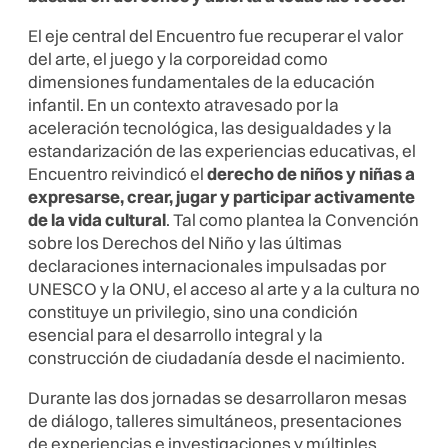
El eje central del Encuentro fue recuperar el valor
del arte, el juego y la corporeidad como
dimensiones fundamentales de la educación
infantil. En un contexto atravesado por la
aceleración tecnológica, las desigualdades y la
estandarización de las experiencias educativas, el
Encuentro reivindicó el
derecho de niños y niñas a
expresarse, crear, jugar y participar activamente
de la vida cultural
. Tal como plantea la Convención
sobre los Derechos del Niño y las últimas
declaraciones internacionales impulsadas por
UNESCO y la ONU, el acceso al arte y a la cultura no
constituye un privilegio, sino una condición
esencial para el desarrollo integral y la
construcción de ciudadanía desde el nacimiento.
Durante las dos jornadas se desarrollaron mesas
de diálogo, talleres simultáneos, presentaciones
de experiencias e investigaciones y múltiples