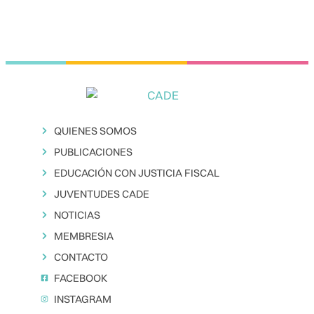
QUIENES SOMOS
PUBLICACIONES
EDUCACIÓN CON JUSTICIA FISCAL
JUVENTUDES CADE
NOTICIAS
MEMBRESIA
CONTACTO
FACEBOOK
INSTAGRAM