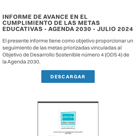
INFORME DE AVANCE EN EL
CUMPLIMIENTO DE LAS METAS
EDUCATIVAS - AGENDA 2030 - JULIO 2024
El presente informe tiene como objetivo proporcionar un
seguimiento de las metas priorizadas vinculadas al
Objetivo de Desarrollo Sostenible número 4 (ODS 4) de
la Agenda 2030.
DESCARGAR