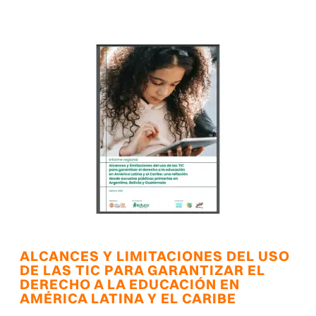
ALCANCES Y LIMITACIONES DEL USO
DE LAS TIC PARA GARANTIZAR EL
DERECHO A LA EDUCACIÓN EN
AMÉRICA LATINA Y EL CARIBE