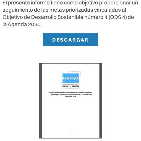
El presente informe tiene como objetivo proporcionar un
seguimiento de las metas priorizadas vinculadas al
Objetivo de Desarrollo Sostenible número 4 (ODS 4) de
la Agenda 2030.
DESCARGAR