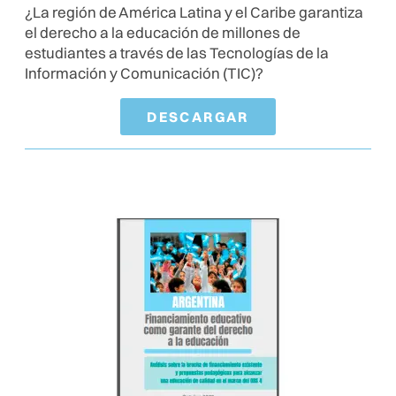
¿La región de América Latina y el Caribe garantiza
el derecho a la educación de millones de
estudiantes a través de las Tecnologías de la
Información y Comunicación (TIC)?
DESCARGAR