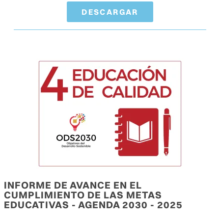
DESCARGAR
INFORME DE AVANCE EN EL
CUMPLIMIENTO DE LAS METAS
EDUCATIVAS - AGENDA 2030 - 2025