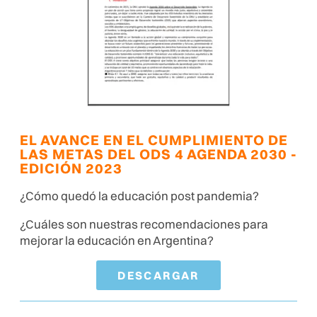
EL AVANCE EN EL CUMPLIMIENTO DE
LAS METAS DEL ODS 4 AGENDA 2030 -
EDICIÓN 2023
¿Cómo quedó la educación post pandemia?
¿Cuáles son nuestras recomendaciones para
mejorar la educación en Argentina?
DESCARGAR