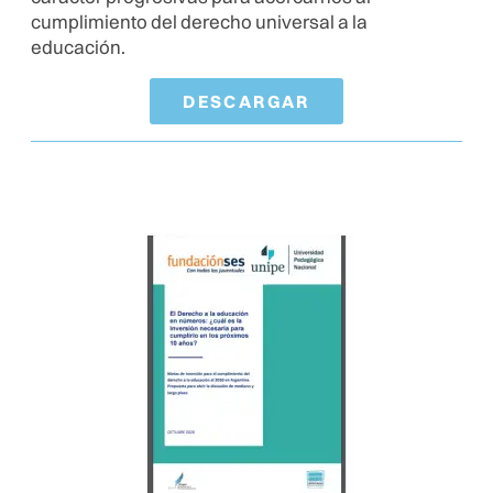
cumplimiento del derecho universal a la
educación.
DESCARGAR