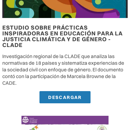
ESTUDIO SOBRE PRÁCTICAS
INSPIRADORAS EN EDUCACIÓN PARA LA
JUSTICIA CLIMÁTICA Y DE GÉNERO -
CLADE
Investigación regional de la CLADE que analiza las
normativas de 18 países y sistematiza experiencias de
la sociedad civil con enfoque de género
. El documento
contó con la participación de Marcela Browne de la
CADE
.
DESCARGAR