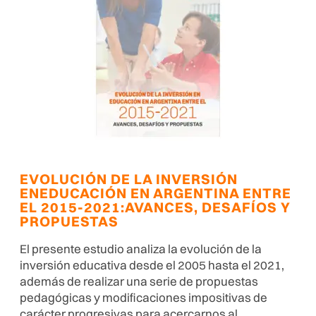
EVOLUCIÓN DE LA INVERSIÓN
ENEDUCACIÓN EN ARGENTINA ENTRE
EL 2015-2021:AVANCES, DESAFÍOS Y
PROPUESTAS
El presente estudio analiza la evolución de la
inversión educativa desde el 2005 hasta el 2021,
además de realizar una serie de propuestas
pedagógicas y modificaciones impositivas de
carácter progresivas para acercarnos al