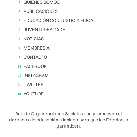
QUIENES SOMOS
PUBLICACIONES
EDUCACIÓN CON JUSTICIA FISCAL
JUVENTUDES CADE
NOTICIAS
MEMBRESIA
CONTACTO
FACEBOOK
INSTAGRAM
TWITTER
YOUTUBE
Red de Organizaciones Sociales que promueven el
derecho a la educación e inciden para que los Estados lo
garanticen.️