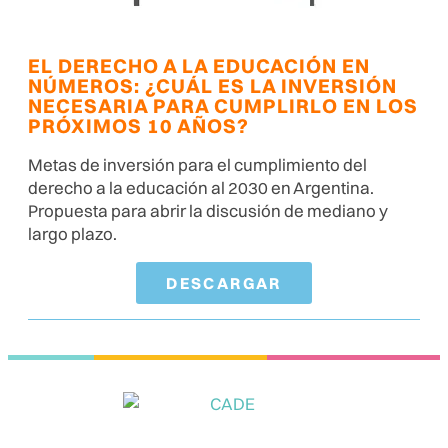
EL DERECHO A LA EDUCACIÓN EN
NÚMEROS: ¿CUÁL ES LA INVERSIÓN
NECESARIA PARA CUMPLIRLO EN LOS
PRÓXIMOS 10 AÑOS?
Metas de inversión para el cumplimiento del
derecho a la educación al 2030 en Argentina.
Propuesta para abrir la discusión de mediano y
largo plazo.
DESCARGAR