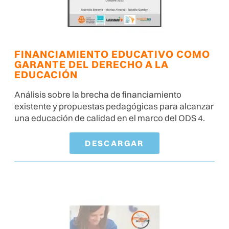
FINANCIAMIENTO EDUCATIVO COMO
GARANTE DEL DERECHO A LA
EDUCACIÓN
Análisis sobre la brecha de financiamiento
existente y propuestas pedagógicas para alcanzar
una educación de calidad en el marco del ODS 4.
DESCARGAR