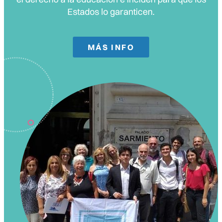
Estados lo garanticen.️
MÁS INFO