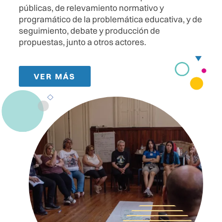
públicas, de relevamiento normativo y
programático de la problemática educativa, y de
seguimiento, debate y producción de
propuestas, junto a otros actores.
VER MÁS