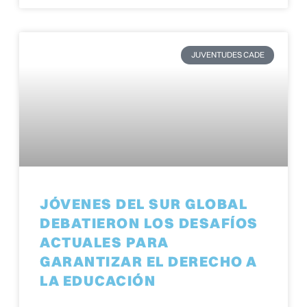
JUVENTUDES CADE
JÓVENES DEL SUR GLOBAL
DEBATIERON LOS DESAFÍOS
ACTUALES PARA
GARANTIZAR EL DERECHO A
LA EDUCACIÓN