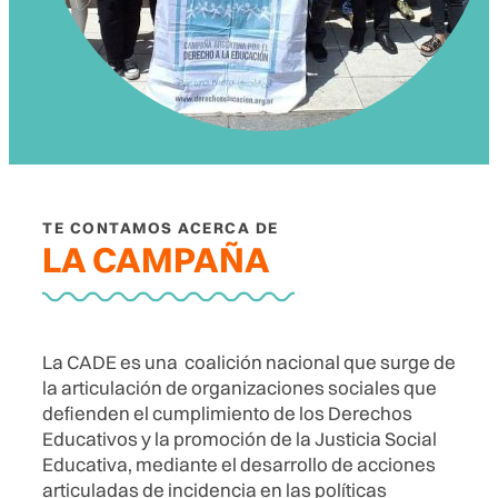
TE CONTAMOS ACERCA DE
LA CAMPAÑA
La CADE es una coalición nacional que surge de
la articulación de organizaciones sociales que
defienden el cumplimiento de los Derechos
Educativos y la promoción de la Justicia Social
Educativa, mediante el desarrollo de acciones
articuladas de incidencia en las políticas