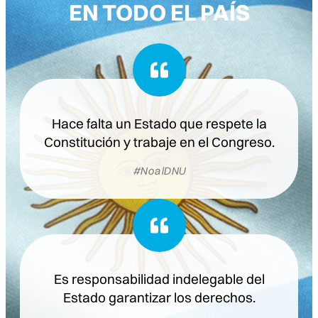
EN TODO EL PAÍS
Hace falta un Estado que respete la
Constitución y trabaje en el Congreso.
#NoalDNU
Es responsabilidad indelegable del
Estado garantizar los derechos.