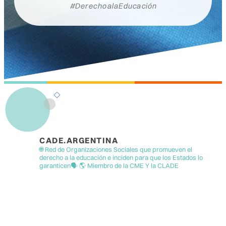
#DerechoalaEducación
CADE.ARGENTINA
🌐 Red de Organizaciones Sociales que promueven el
derecho a la educación e inciden para que los Estados lo
garanticen🗣️
🌎 Miembro de la CME Y la CLADE