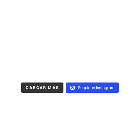
CARGAR MÁS
Seguir en Instagram