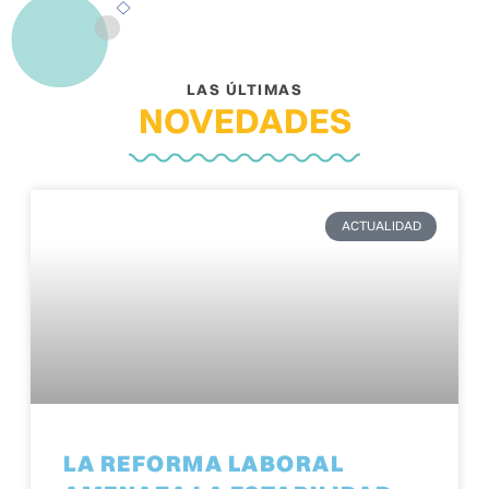
LAS ÚLTIMAS
NOVEDADES
ACTUALIDAD
LA REFORMA LABORAL